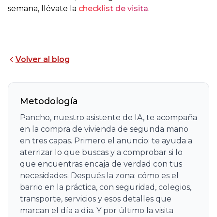
semana, llévate la
checklist de visita
.
Volver al blog
Metodología
Pancho, nuestro asistente de IA, te acompaña 
en la compra de vivienda de segunda mano 
en tres capas. Primero el anuncio: te ayuda a 
aterrizar lo que buscas y a comprobar si lo 
que encuentras encaja de verdad con tus 
necesidades. Después la zona: cómo es el 
barrio en la práctica, con seguridad, colegios, 
transporte, servicios y esos detalles que 
marcan el día a día. Y por último la visita 