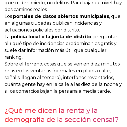
que miden miedo, no delitos. Para bajar de nivel hay
dos caminos reales:
Los
portales de datos abiertos municipales
, que
en algunas ciudades publican incidencias y
actuaciones policiales por distrito.
La
policía local o la junta de distrito
: preguntar
allí qué tipo de incidencias predominan es gratis y
suele dar información más útil que cualquier
ranking.
Sobre el terreno, cosas que se ven en diez minutos:
rejas en las ventanas (normales en planta calle,
señal si llegan al tercero), interfonos reventados,
cuánta gente hay en la calle a las diez de la noche y
si los comercios bajan la persiana a media tarde.
¿Qué me dicen la renta y la
demografía de la sección censal?