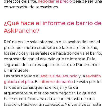
defectos delante,
negociar el precio
deja de ser una
conversación de sensaciones.
¿Qué hace el informe de barrio de
AskPancho?
Reúne en un solo informe lo que acabas de leer: el
precio por metro cuadrado de la zona, el entorno,
los servicios y las señales de hacia dónde va el barrio,
contrastado con el anuncio que te interesa. Es la
segunda de las tres capas con las que Pancho mira
un inmueble.
Las otras dos son el
análisis del anuncio
y la
revisión
guiada del piso
. El
informe de barrio
te evita perder
tardes en zonas que no encajan y te da
argumentos numéricos para negociar. Lo que no
hace es certificar una estructura ni sustituir una
tasación. Para eso, un colegiado. Y si vas a visitar esta