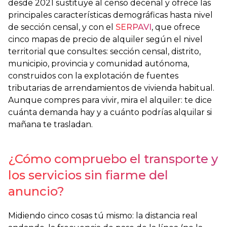
desde 2021 sustituye al censo decenal y ofrece las
principales características demográficas hasta nivel
de sección censal, y con el
SERPAVI
, que ofrece
cinco mapas de precio de alquiler según el nivel
territorial que consultes: sección censal, distrito,
municipio, provincia y comunidad autónoma,
construidos con la explotación de fuentes
tributarias de arrendamientos de vivienda habitual.
Aunque compres para vivir, mira el alquiler: te dice
cuánta demanda hay y a cuánto podrías alquilar si
mañana te trasladan.
¿Cómo compruebo el transporte y
los servicios sin fiarme del
anuncio?
Midiendo cinco cosas tú mismo: la distancia real