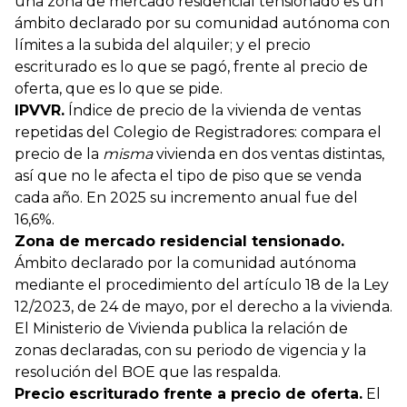
una zona de mercado residencial tensionado es un
ámbito declarado por su comunidad autónoma con
límites a la subida del alquiler; y el precio
escriturado es lo que se pagó, frente al precio de
oferta, que es lo que se pide.
IPVVR.
Índice de precio de la vivienda de ventas
repetidas del Colegio de Registradores: compara el
precio de la
misma
vivienda en dos ventas distintas,
así que no le afecta el tipo de piso que se venda
cada año. En 2025 su incremento anual fue del
16,6%.
Zona de mercado residencial tensionado.
Ámbito declarado por la comunidad autónoma
mediante el procedimiento del artículo 18 de la Ley
12/2023, de 24 de mayo, por el derecho a la vivienda.
El Ministerio de Vivienda publica la relación de
zonas declaradas, con su periodo de vigencia y la
resolución del BOE que las respalda.
Precio escriturado frente a precio de oferta.
El