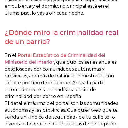
en cubierta y el dormitorio principal está en el
último piso, lo vas a oír cada noche.
¿Dónde miro la criminalidad real
de un barrio?
En el
Portal Estadístico de Criminalidad del
Ministerio del Interior
, que publica series anuales
desglosadas por comunidades autónomas y
provincias, además de balances trimestrales, con
detalle por tipo de infracción. Ahora la parte
incómoda: no existe estadística oficial de
criminalidad por barrio en España.
El detalle máximo del portal son las comunidades
autónomas y las provincias. Cualquier web que te
venda un «índice de seguridad» de tu calle se lo
inventa o lo deduce de encuestas de percepción,