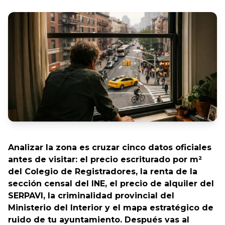
Analizar la zona es cruzar cinco datos oficiales
antes de visitar: el precio escriturado por m²
del Colegio de Registradores, la renta de la
sección censal del INE, el precio de alquiler del
SERPAVI, la criminalidad provincial del
Ministerio del Interior y el mapa estratégico de
ruido de tu ayuntamiento. Después vas al