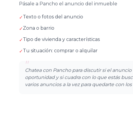
Pásale a Pancho el anuncio del inmueble
Texto o fotos del anuncio
✓
Zona o barrio
✓
Tipo de vivienda y características
✓
Tu situación: comprar o alquilar
✓
"
Chatea con Pancho para discutir si el anunci
oportunidad y si cuadra con lo que estás bu
varios anuncios a la vez para quedarte con lo