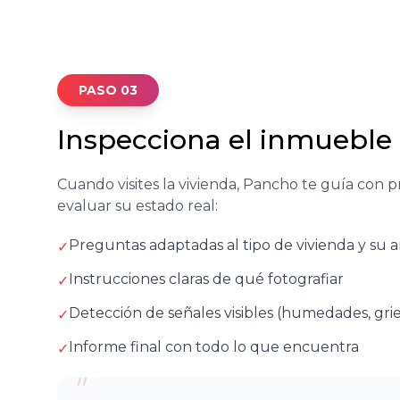
PASO 03
Inspecciona el inmueble
Cuando visites la vivienda, Pancho te guía con p
evaluar su estado real:
Preguntas adaptadas al tipo de vivienda y su
✓
Instrucciones claras de qué fotografiar
✓
Detección de señales visibles (humedades, grie
✓
Informe final con todo lo que encuentra
✓
"