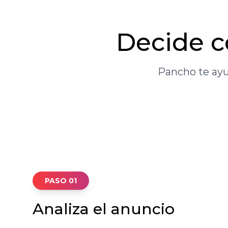
Decide 
Pancho te ayu
PASO 01
Analiza el anuncio