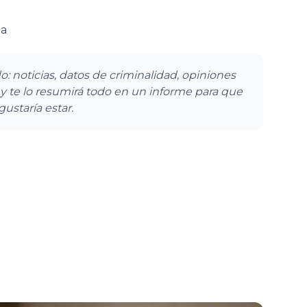
ia
: noticias, datos de criminalidad, opiniones
, y te lo resumirá todo en un informe para que
ustaría estar.