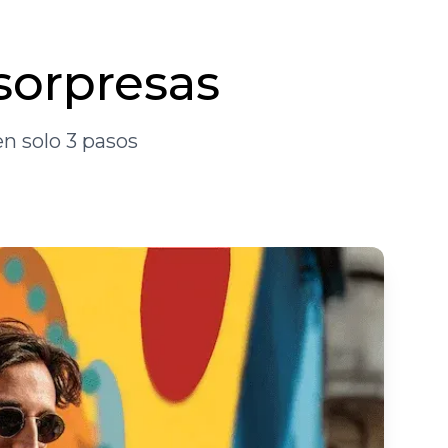
 sorpresas
n solo 3 pasos